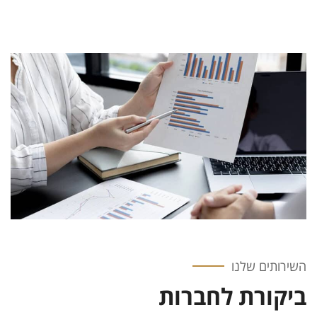
השירותים שלנו
ביקורת לחברות