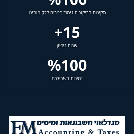
תקינות בביקורות ניהול ספרים ללקוחותינו
+
15
שנות ניסיון
%
100
זמינות בשבילכם