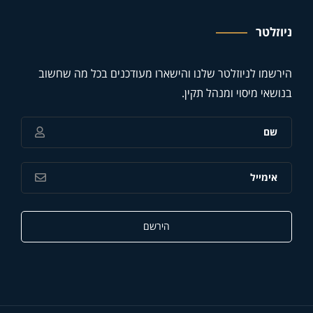
ניוזלטר
הירשמו לניוזלטר שלנו והישארו מעודכנים בכל מה שחשוב
בנושאי מיסוי ומנהל תקין.
הירשם