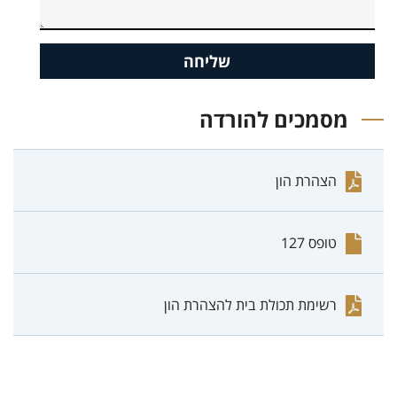
שליחה
מסמכים להורדה
הצהרת הון
טופס 127
רשימת תכולת בית להצהרת הון