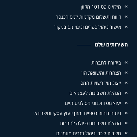
מילוי טופס 101 מקוון
דיווח ותשלום מקדמות למס הכנסה
אישור ניהול ספרים וניכוי מס במקור
השירותים שלנו
ביקורת לחברות
הצהרות והשוואת הון
ייצוג מול רשויות המס
הנהלת חשבונות לעצמאים
יעוץ מס ותכנוני מס לגיטימיים
ניתוח דוחות כספיים ומתן ייעוץ עסקי וחשבונאי
הנהלת חשבונות כפולה לחברות
חשבות שכר וניהול תזרים מזומנים