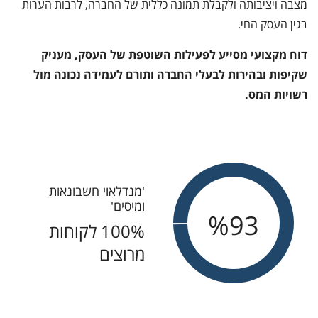
מצבה ויציבותה ולקבלת תמונה כללית של החברה, לרבות הערות
בגין העסק החי.
דוח מקצועי מסייע לפעילות השוטפת של העסק, מעניק
שקיפות ובהירות לבעלי החברה ותורם לעמידה נכונה מול
רשויות המס.
'מנדלאוי חשבונאות
ומיסים'
100
100% לקוחות
מרוצים