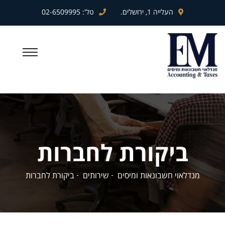
העלייה 1, ירושלים.
טל':
02-6509995
ביקורת לחברות
מנדלאוי חשבונאות ומיסים
שירותים
ביקורת לחברות