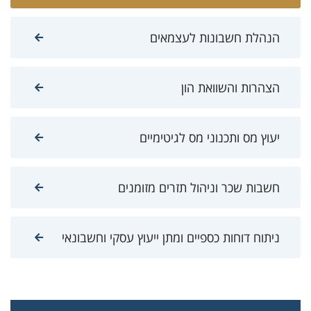
הנהלת חשבונות לעצמאים
הצהרות והשוואת הון
יעוץ מס ותכנוני מס לגיטימיים
חשבות שכר וניהול תזרים מזומנים
ניתוח דוחות כספיים ומתן ייעוץ עסקי וחשבונאי