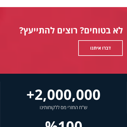
לא בטוחים? רוצים להתייעץ?
דברו איתנו
+
2,000,000
ש"ח החזרי מס ללקוחותינו
%
100