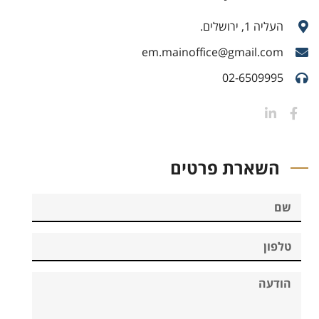
העליה 1, ירושלים.
em.mainoffice@gmail.com
02-6509995
השארת פרטים