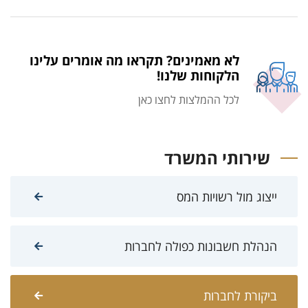
לא מאמינים? תקראו מה אומרים עלינו
הלקוחות שלנו!
לכל ההמלצות לחצו כאן
שירותי המשרד
ייצוג מול רשויות המס
הנהלת חשבונות כפולה לחברות
ביקורת לחברות