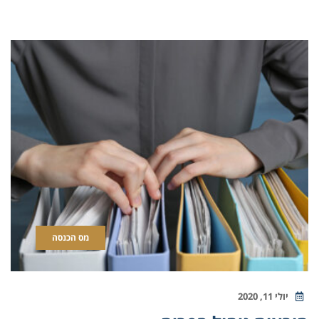
מס הכנסה
יולי 11, 2020