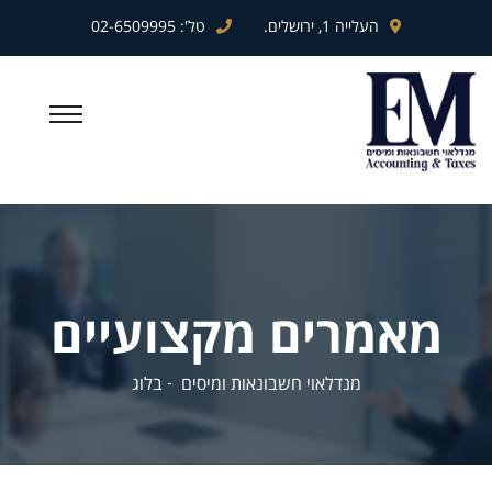
העלייה 1, ירושלים.
טל':
02-6509995
מאמרים מקצועיים
מנדלאוי חשבונאות ומיסים
בלוג