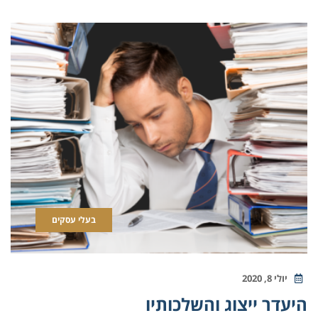
בעלי עסקים
יולי 8, 2020
היעדר ייצוג והשלכותיו