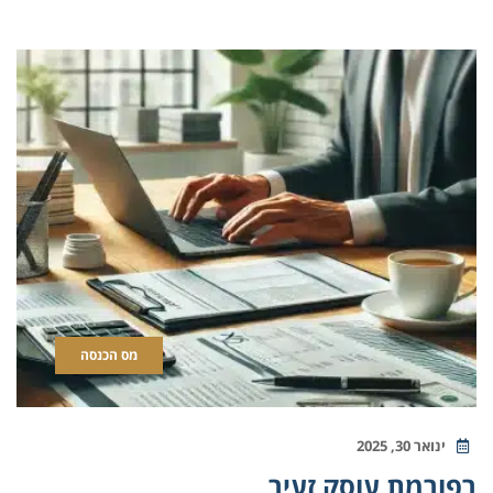
מס הכנסה
ינואר 30, 2025
רפורמת עוסק זעיר