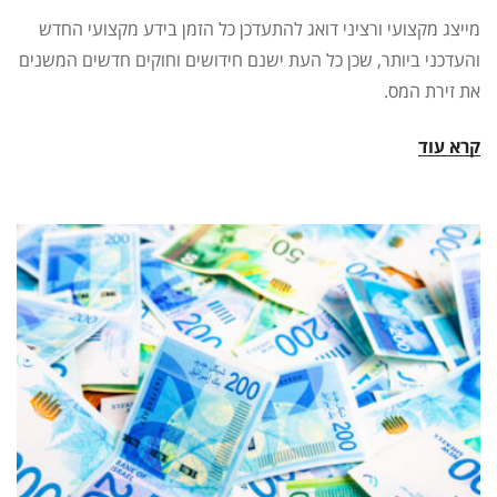
מייצג מקצועי ורציני דואג להתעדכן כל הזמן בידע מקצועי החדש
והעדכני ביותר, שכן כל העת ישנם חידושים וחוקים חדשים המשנים
את זירת המס.
קרא עוד