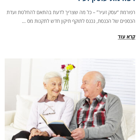
רפורמת “עסק זעיר” – כל מה שצריך לדעת בהתאם להחלטת ועדת
הכספים של הכנסת, נכנס לתוקף תיקון חדש לתקנות מס
…
קרא עוד