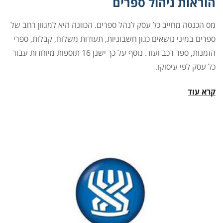
הוראות ניהול ספרים
מס הכנסה מחייב כל עסק לנהל ספרים. הכוונה היא למגוון רחב של
ספרים במיני נושאים כגון חשבוניות, תעודות משלוח, קבלות, ספרי
הזמנות, ספר רכב ועוד. נוסף על כך ישנן 16 תוספות מיוחדות עבור
כל עסק לפי עיסוקו.
קרא עוד