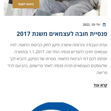
ביטוח לאומי
יולי 10, 2022
פנסיית חובה לעצמאים משנת 2017
ועדת העבודה והרווחה אישרה תיקון לחוק הביטוח הלאומי, לפיו
עצמאים יחויבו להפריש פנסיה החל מה- 1.1.2017 ובתמורה
יופחתו להם דמי הביטוח הלאומי. מטרתו של התיקון, להביא לכך
שלעוסקים העצמאיים תהיה פנסיה לאחר פרישתם, בהגיעם לגיל
פרישה.
קרא עוד