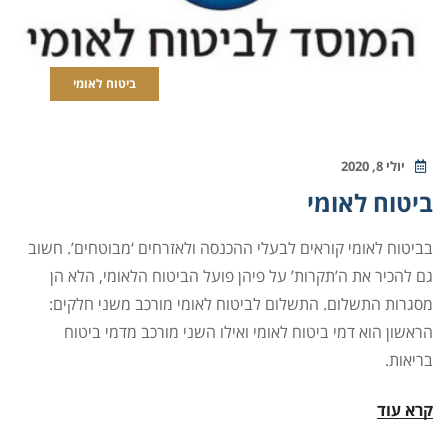
ביטוח לאומי
יולי 8, 2020
ביטוח לאומי
בביטוח לאומי קוראים לבעלי ההכנסה ולאזרחים ‘מבוטחים’. חשוב
גם להכיר את ה’תקרות’ על פיהן פועל הביטוח הלאומי, הלא הן
מסגרות התשלום. התשלום לביטוח לאומי מורכב משני חלקים:
הראשון הוא דמי ביטוח לאומי ואילו השני מורכב מדמי ביטוח
בריאות.
קרא עוד