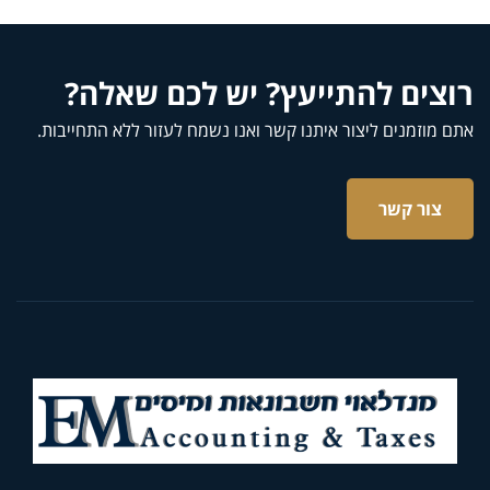
רוצים להתייעץ? יש לכם שאלה?
אתם מוזמנים ליצור איתנו קשר ואנו נשמח לעזור ללא התחייבות.
צור קשר