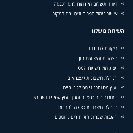
דיווח ותשלום מקדמות למס הכנסה
אישור ניהול ספרים וניכוי מס במקור
השירותים שלנו
ביקורת לחברות
הצהרות והשוואת הון
ייצוג מול רשויות המס
הנהלת חשבונות לעצמאים
יעוץ מס ותכנוני מס לגיטימיים
ניתוח דוחות כספיים ומתן ייעוץ עסקי וחשבונאי
הנהלת חשבונות כפולה לחברות
חשבות שכר וניהול תזרים מזומנים