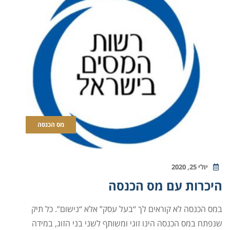
מס הכנסה
יולי 25, 2020
היכרות עם מס הכנסה
במס הכנסה לא קוראים לך “בעל עסק” אלא “נישום”. כל תיק
שנפתח במס הכנסה הינו זוגי ומשותף לשני בני הזוג, במידה